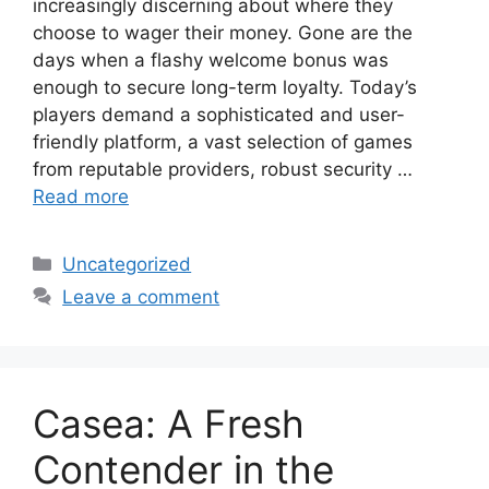
increasingly discerning about where they
choose to wager their money. Gone are the
days when a flashy welcome bonus was
enough to secure long-term loyalty. Today’s
players demand a sophisticated and user-
friendly platform, a vast selection of games
from reputable providers, robust security …
Read more
Categories
Uncategorized
Leave a comment
Casea: A Fresh
Contender in the