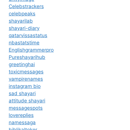
Celebstrackers
celebpeaks
shayarilab
shayari-diary
qatarvissastatus
nbastatstime
Englishgrammerpro
Pureshayarihub
greetinghai
toxicmessages
vampirenames
instagram bio
sad shayari
attitude shayari
messagespots
lovereplies
namessaga
biblikaltoker