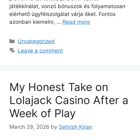
játékkínálat, vonzó bónuszok és folyamatosan
elérhető ügyfélszolgálat várja őket. Fontos
azonban kiemelni, …
Read more
Categories
Uncategorized
Leave a comment
My Honest Take on
Lolajack Casino After a
Week of Play
March 29, 2026
by
Sehrish Kiran