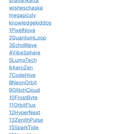
shayarikatta
wisheschaska
megapicsly
knowledgekiddos
1PixelNova
2QuantumLoop
3EchoWave
4VibeSphere
5LumoTech
6AeroZen
7CodeHive
8NeonOrbit
9GlitchCloud
10FrostByte
11OrbitFlux
12HyperNest
13ZenithPulse
15SparkTide