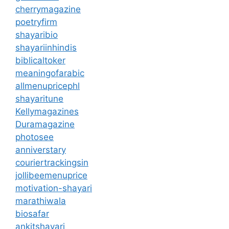
cherrymagazine
poetryfirm
shayaribio
shayariinhindis
biblicaltoker
meaningofarabic
allmenupricephl
shayaritune
Kellymagazines
Duramagazine
photosee
anniverstary
couriertrackingsin
jollibeemenuprice
motivation-shayari
marathiwala
biosafar
ankitshayari