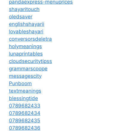
pandaexpress-menuprices
shayaritouch
oledsaver
englishshayarii
lovableshayari
conversorsdeletra
holymeanings
lunaprintables
cloudsecuritytipss
grammarscoope
messagescity
Punboom
textmeanings
blessingtide
0789682433
0789682434
0789682435
0789682436