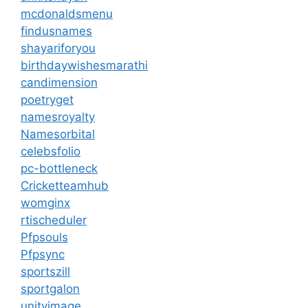
mcdonaldsmenu
findusnames
shayariforyou
birthdaywishesmarathi
candimension
poetryget
namesroyalty
Namesorbital
celebsfolio
pc-bottleneck
Cricketteamhub
womginx
rtischeduler
Pfpsouls
Pfpsync
sportszill
sportgalon
unityimage