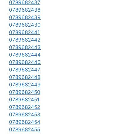
0789682437
0789682438
0789682439
0789682430
0789682441
0789682442
0789682443
0789682444
0789682446
0789682447
0789682448
0789682449
0789682450
0789682451
0789682452
0789682453
0789682454
0789682455