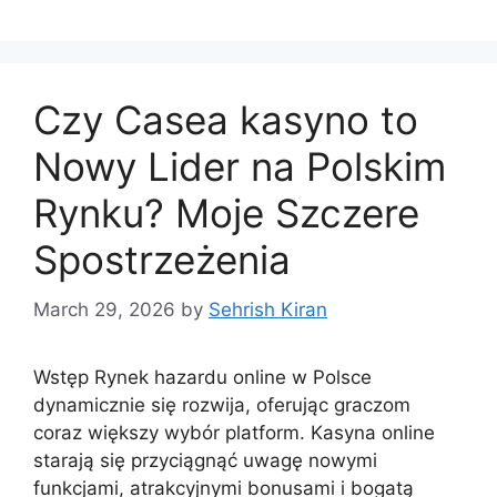
Czy Casea kasyno to
Nowy Lider na Polskim
Rynku? Moje Szczere
Spostrzeżenia
March 29, 2026
by
Sehrish Kiran
Wstęp Rynek hazardu online w Polsce
dynamicznie się rozwija, oferując graczom
coraz większy wybór platform. Kasyna online
starają się przyciągnąć uwagę nowymi
funkcjami, atrakcyjnymi bonusami i bogatą