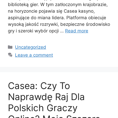
biblioteką gier. W tym zatłoczonym krajobrazie,
na horyzoncie pojawia się Casea kasyno,
aspirujące do miana lidera. Platforma obiecuje
wysoką jakość rozrywki, bezpieczne środowisko
gry i szeroki wybór opcji …
Read more
Categories
Uncategorized
Leave a comment
Casea: Czy To
Naprawdę Raj Dla
Polskich Graczy