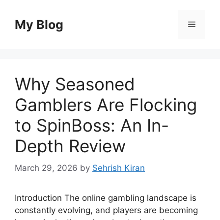
Skip
to
My Blog
Menu
content
Why Seasoned
Gamblers Are Flocking
to SpinBoss: An In-
Depth Review
March 29, 2026
by
Sehrish Kiran
Introduction The online gambling landscape is
constantly evolving, and players are becoming