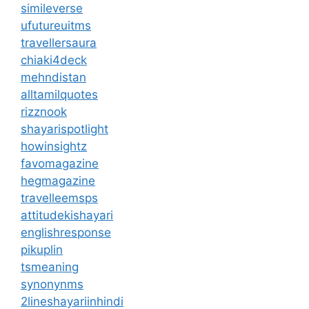
simileverse
ufutureuitms
travellersaura
chiaki4deck
mehndistan
alltamilquotes
rizznook
shayarispotlight
howinsightz
favomagazine
hegmagazine
travelleemsps
attitudekishayari
englishresponse
pikuplin
tsmeaning
synonynms
2lineshayariinhindi