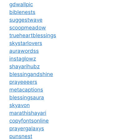
gdwallpic
biblenests
suggestwave
scoopmeadow
trueheartblessings
skystarlovers
aurawordss
instaglowz
shayarihubz
blessingandshine
prayeeeers
metacaptions
blessingsaura
skyavon
marathishayari
copyfontsonline
prayergalaxys
punsnest